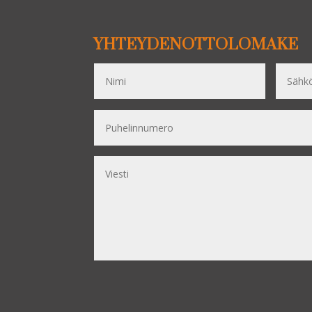
YHTEYDENOTTOLOMAKE