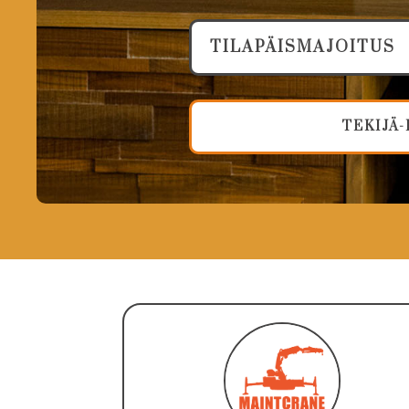
TILAPÄISMAJOITUS
TEKIJÄ