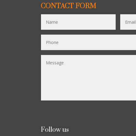
CONTACT FORM
Follow us