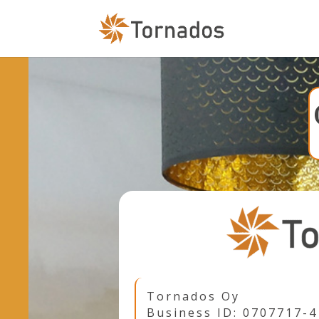
Tornados Oy
Business ID: 0707717-4